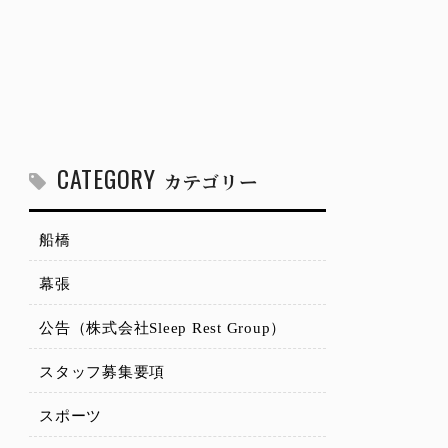
CATEGORY
カテゴリー
船橋
幕張
公告（株式会社Sleep Rest Group）
スタッフ募集要項
スポーツ