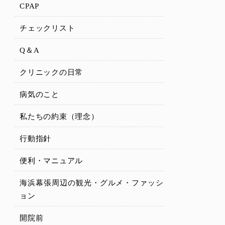
CPAP
チェックリスト
Q＆A
クリニックの日常
病気のこと
私たちの約束（理念）
行動指針
便利・マニュアル
海浜幕張周辺の観光・グルメ・ファッシ
ョン
開院前