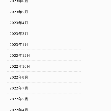
2023年6月
2023年5月
2023年4月
2023年3月
2023年1月
2022年12月
2022年10月
2022年8月
2022年7月
2022年5月
2022年4月