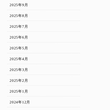
2025年9月
2025年8月
2025年7月
2025年6月
2025年5月
2025年4月
2025年3月
2025年2月
2025年1月
2024年12月