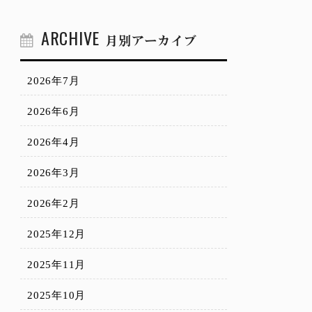
ARCHIVE
月別アーカイブ
2026年7月
2026年6月
2026年4月
2026年3月
2026年2月
2025年12月
2025年11月
2025年10月