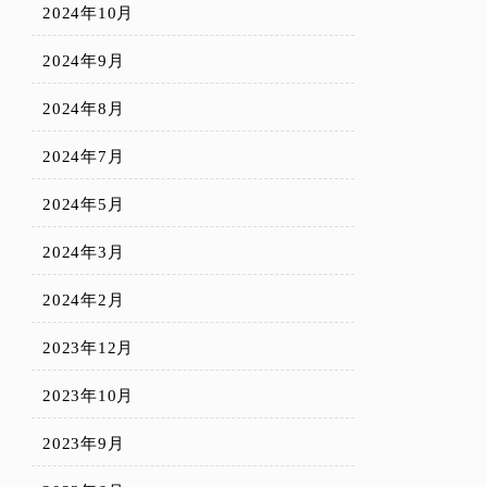
2024年10月
2024年9月
2024年8月
2024年7月
2024年5月
2024年3月
2024年2月
2023年12月
2023年10月
2023年9月