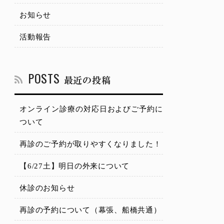
お知らせ
活動報告
POSTS
最近の投稿
オンライン診療の対応日およびご予約に
ついて
再診のご予約が取りやすくなりました！
【6/27土】明日の外来について
休診のお知らせ
再診の予約について（幕張、船橋共通）