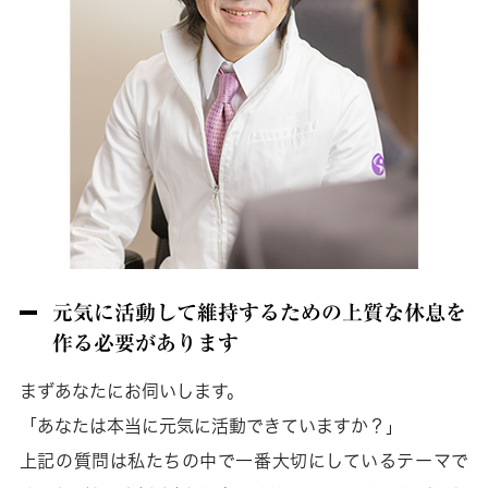
元気に活動して維持するための上質な休息を
作る必要があります
まずあなたにお伺いします。
「あなたは本当に元気に活動できていますか？」
上記の質問は私たちの中で一番大切にしているテーマで