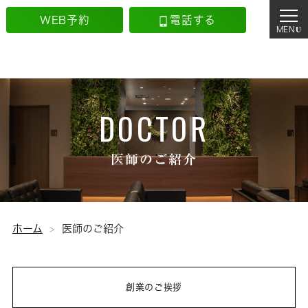
WEB予約
電話する
DOCTOR
医師のご紹介
ホーム
医師のご紹介
創業のご挨拶