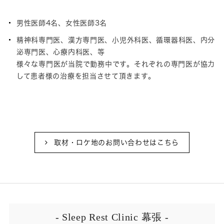
男性医師4名、女性医師3名
精神科専門医、漢方専門医、小児外科医、循環器科医、内分
泌専門医、心療内科医、等
様々な専門医が当院で勤務中です。それぞれの専門医が協力
して患者様の治療を担当させて頂きます。
取材・ロケ地のお問い合わせはこちら
- Sleep Rest Clinic 幕張 -