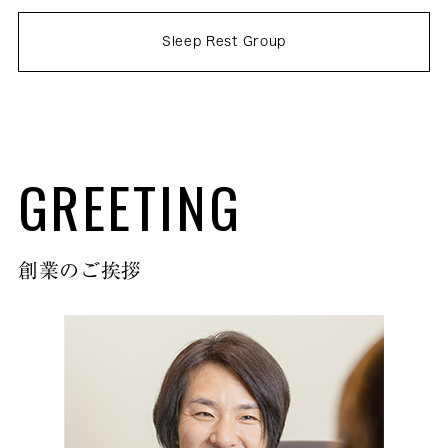
Sleep Rest Group
GREETING
創業のご挨拶