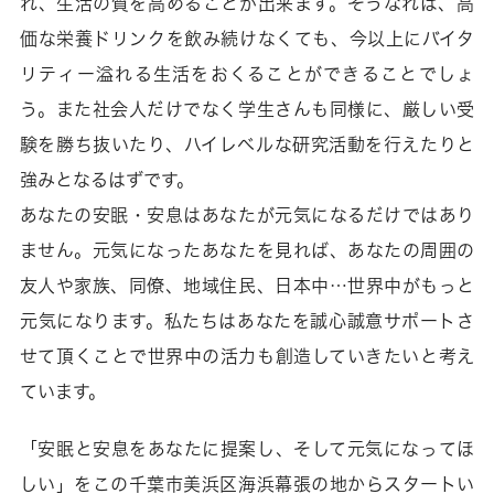
れ、生活の質を高めることが出来ます。そうなれば、高
価な栄養ドリンクを飲み続けなくても、今以上にバイタ
リティー溢れる生活をおくることができることでしょ
う。また社会人だけでなく学生さんも同様に、厳しい受
験を勝ち抜いたり、ハイレベルな研究活動を行えたりと
強みとなるはずです。
あなたの安眠・安息はあなたが元気になるだけではあり
ません。元気になったあなたを見れば、あなたの周囲の
友人や家族、同僚、地域住民、日本中…世界中がもっと
元気になります。私たちはあなたを誠心誠意サポートさ
せて頂くことで世界中の活力も創造していきたいと考え
ています。
「安眠と安息をあなたに提案し、そして元気になってほ
しい」をこの千葉市美浜区海浜幕張の地からスタートい