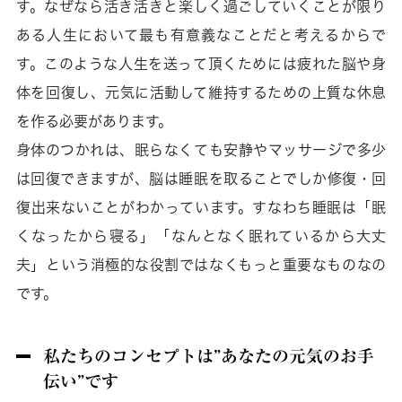
す。なぜなら活き活きと楽しく過ごしていくことが限り
ある人生において最も有意義なことだと考えるからで
す。このような人生を送って頂くためには疲れた脳や身
体を回復し、元気に活動して維持するための上質な休息
を作る必要があります。
身体のつかれは、眠らなくても安静やマッサージで多少
は回復できますが、脳は睡眠を取ることでしか修復・回
復出来ないことがわかっています。すなわち睡眠は「眠
くなったから寝る」「なんとなく眠れているから大丈
夫」という消極的な役割ではなくもっと重要なものなの
です。
私たちのコンセプトは”あなたの元気のお手
伝い”です