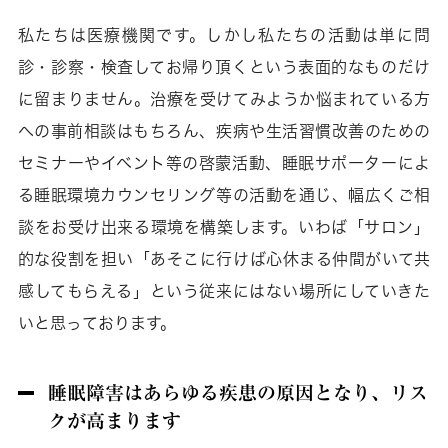
私たちは医療機関です。しかし私たちの活動は単に問
診・診察・検査してお帰り頂くという表面的なものだけ
に留まりません。治療を受けてみようか悩まれている方
への事前相談はもちろん、疾病や生活習慣改善のための
セミナーやイベント等の啓蒙活動、睡眠サポーターによ
る睡眠環境カウンセリング等の活動を通じ、幅広くご相
談をお受け出来る環境を構築します。いわば「サロン」
的な役割を担い「あそこに行けば心休まる仲間がいて共
感してもらえる」という従来にはない場所にしていきた
いと思っております。
睡眠障害はあらゆる疾患の原因となり、リス
クが高まります