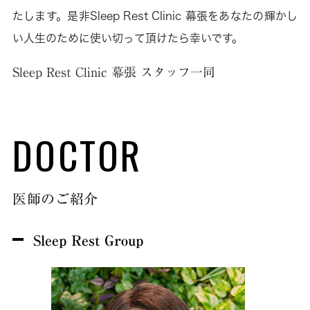
たします。是非Sleep Rest Clinic 幕張をあなたの輝かし
い人生のために使い切って頂けたら幸いです。
Sleep Rest Clinic 幕張 スタッフ一同
DOCTOR
医師のご紹介
Sleep Rest Group