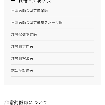
資格・所属学会
日本医師会認定産業医
日本医師会認定健康スポーツ医
精神保健指定医
精神科専門医
精神科指導医
認知症診療医
非常勤医師について