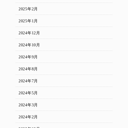
2025年2月
2025年1月
2024年12月
2024年10月
2024年9月
2024年8月
2024年7月
2024年5月
2024年3月
2024年2月