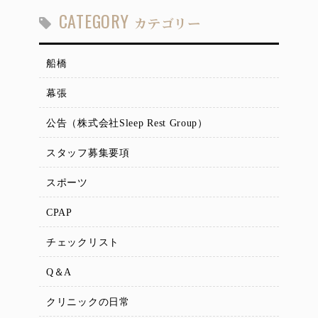
CATEGORY
カテゴリー
船橋
幕張
公告（株式会社Sleep Rest Group）
スタッフ募集要項
スポーツ
CPAP
チェックリスト
Q＆A
クリニックの日常