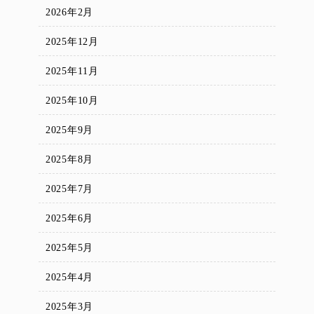
2026年2月
2025年12月
2025年11月
2025年10月
2025年9月
2025年8月
2025年7月
2025年6月
2025年5月
2025年4月
2025年3月