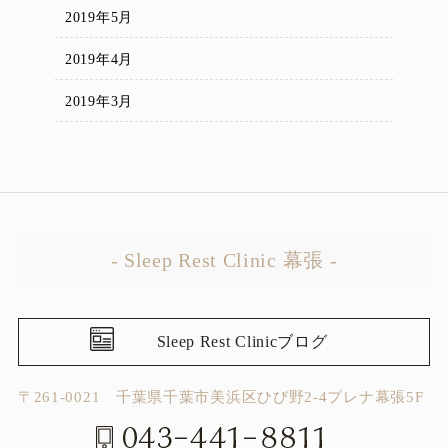
2019年5月
2019年4月
2019年3月
- Sleep Rest Clinic 幕張 -
Sleep Rest Clinicブログ
〒261-0021 千葉県千葉市美浜区ひび野2-4プレナ幕張5F