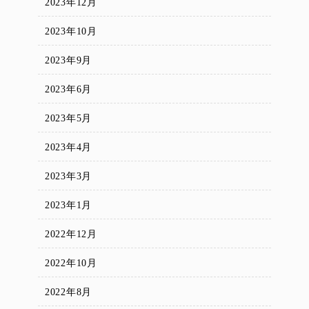
2023年12月
2023年10月
2023年9月
2023年6月
2023年5月
2023年4月
2023年3月
2023年1月
2022年12月
2022年10月
2022年8月