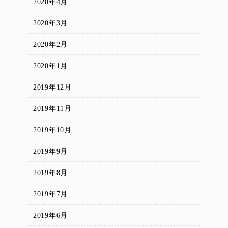
2020年4月
2020年3月
2020年2月
2020年1月
2019年12月
2019年11月
2019年10月
2019年9月
2019年8月
2019年7月
2019年6月