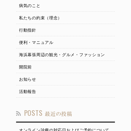
病気のこと
私たちの約束（理念）
行動指針
便利・マニュアル
海浜幕張周辺の観光・グルメ・ファッション
開院前
お知らせ
活動報告
POSTS
最近の投稿
オンライン診療の対応日およびご予約について