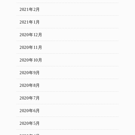
2021年2月
2021年1月
2020年12月
2020年11月
2020年10月
2020年9月
2020年8月
2020年7月
2020年6月
2020年5月