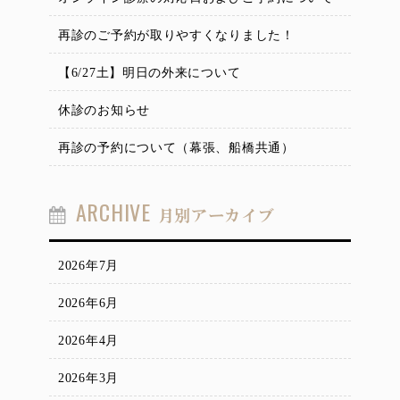
再診のご予約が取りやすくなりました！
【6/27土】明日の外来について
休診のお知らせ
再診の予約について（幕張、船橋共通）
ARCHIVE
月別アーカイブ
2026年7月
2026年6月
2026年4月
2026年3月