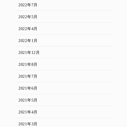
2022年7月
2022年5月
2022年4月
2022年1月
2021年12月
2021年8月
2021年7月
2021年6月
2021年5月
2021年4月
2021年3月