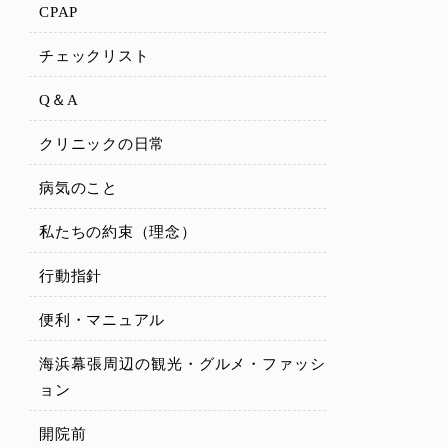
CPAP
チェックリスト
Q＆A
クリニックの日常
病気のこと
私たちの約束（理念）
行動指針
便利・マニュアル
海浜幕張周辺の観光・グルメ・ファッシ
ョン
開院前