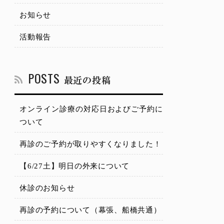
お知らせ
活動報告
POSTS
最近の投稿
オンライン診療の対応日およびご予約に
ついて
再診のご予約が取りやすくなりました！
【6/27土】明日の外来について
休診のお知らせ
再診の予約について（幕張、船橋共通）