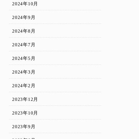
2024年10月
2024年9月
2024年8月
2024年7月
2024年5月
2024年3月
2024年2月
2023年12月
2023年10月
2023年9月