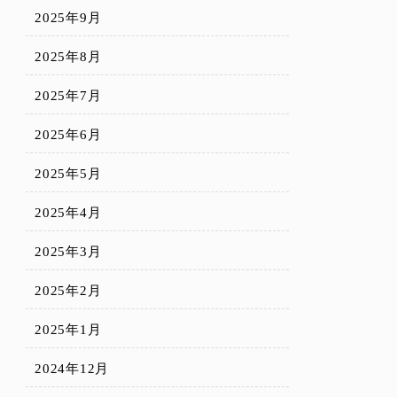
2025年9月
2025年8月
2025年7月
2025年6月
2025年5月
2025年4月
2025年3月
2025年2月
2025年1月
2024年12月