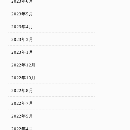
2023年6月
2023年5月
2023年4月
2023年3月
2023年1月
2022年12月
2022年10月
2022年8月
2022年7月
2022年5月
2022年4月