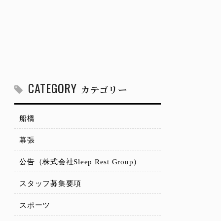
CATEGORY
カテゴリー
船橋
幕張
公告（株式会社Sleep Rest Group）
スタッフ募集要項
スポーツ