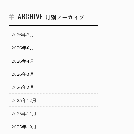
ARCHIVE
月別アーカイブ
2026年7月
2026年6月
2026年4月
2026年3月
2026年2月
2025年12月
2025年11月
2025年10月