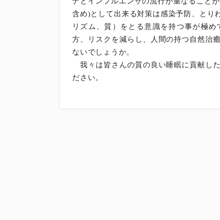
ナとインフルエンザの流行が重なることが
含め)として出来る対策は感染予防、とり
リズム、質）をとる意識を持つ事が極め
方、リスクを減らし、人間の持つ自然治
ないでしょうか。
我々は皆さんの質の良い睡眠に貢献した
ださい。